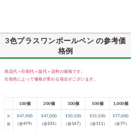
3色プラスワンボールペン の参考価
格例
商品代＋印刷代＋版代＋送料の価格です。
生地色によって価格が変わる場合がございます。
100個
200個
300個
500個
1,000個
¥47,900
¥47,000
¥50,100
¥55,500
¥77,000
片
（@479）
（@235）
（@167）
（@111）
（@77）
面