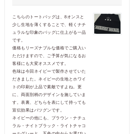
こちらのトートバッグは、8オンスと
少し生地を薄くすることで、軽くナチ
ュラルな印象のバッグに仕上がる一品
です。
価格もリーズナブルな価格でご購入い
ただけますので、ご予算が気になるお
客様にも大変オススメです。
色味は今回ネイビーで製作させていた
だきました。ネイビーの生地とホワイ
トの印刷が上品で素敵ですよね。更
に、両面別柄のデザインを施していま
す。表裏、どちらを表にして持っても
宣伝効果はバツグンです。
ネイビーの他にも、ブラウン・ナチュ
ラル・ナイトブラック・ライトチャコ
ールグレーと、五色の中からお選びい