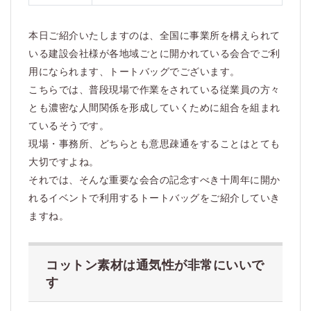
本日ご紹介いたしますのは、全国に事業所を構えられて
いる建設会社様が各地域ごとに開かれている会合でご利
用になられます、トートバッグでございます。
こちらでは、普段現場で作業をされている従業員の方々
とも濃密な人間関係を形成していくために組合を組まれ
ているそうです。
現場・事務所、どちらとも意思疎通をすることはとても
大切ですよね。
それでは、そんな重要な会合の記念すべき十周年に開か
れるイベントで利用するトートバッグをご紹介していき
ますね。
コットン素材は通気性が非常にいいで
す