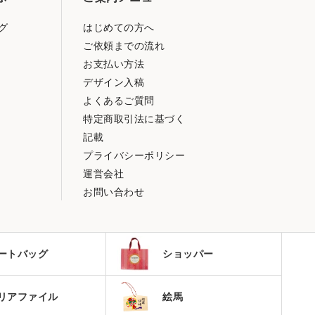
グ
はじめての方へ
ご依頼までの流れ
お支払い方法
デザイン入稿
よくあるご質問
特定商取引法に基づく
記載
プライバシーポリシー
運営会社
お問い合わせ
ートバッグ
ショッパー
絵馬
リアファイル