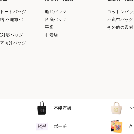
トートバッグ
船底バッグ
コットンバッ
格 不織布バ
角底バッグ
不織布バッグ
平袋
その他の素材
ズ対応バッグ
巾着袋
ア向けバッグ
不織布袋
ト
ポーチ
ク