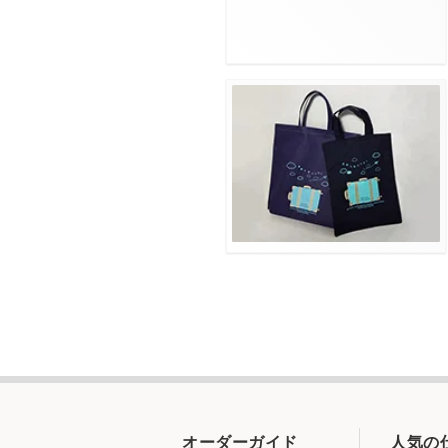
オーダーガイド
人気の