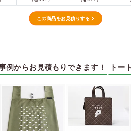
この商品をお見積りする
事例からお見積もりできます！
トー