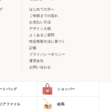
グ
はじめての方へ
ご依頼までの流れ
お支払い方法
デザイン入稿
よくあるご質問
特定商取引法に基づく
記載
プライバシーポリシー
運営会社
お問い合わせ
ートバッグ
ショッパー
絵馬
リアファイル