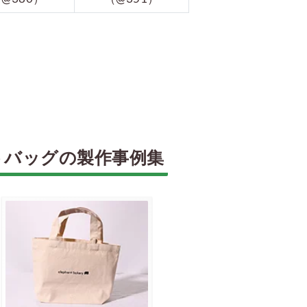
トバッグの製作事例集