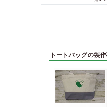
トートバッグの製作