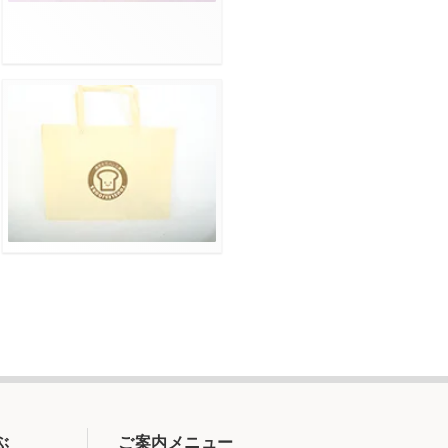
ぶ
ご案内メニュー