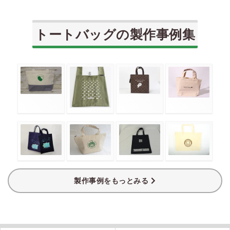
トートバッグの製作事例集
製作事例をもっとみる