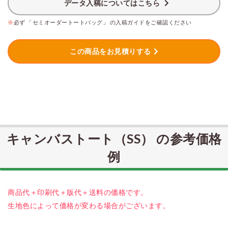
データ入稿についてはこちら
※
必ず 「セミオーダートートバッグ」 の入稿ガイドをご確認ください
この商品をお見積りする
キャンバストート（SS） の参考価格
例
商品代＋印刷代＋版代＋送料の価格です。
生地色によって価格が変わる場合がございます。