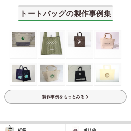
トートバッグの製作事例集
製作事例をもっとみる
紙袋
ポリ袋