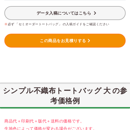
データ入稿についてはこちら
※
必ず 「セミオーダートートバッグ」 の入稿ガイドをご確認ください
この商品をお見積りする
シンプル不織布トートバッグ 大 の参
考価格例
商品代＋印刷代＋版代＋送料の価格です。
生地色によって価格が変わる場合がございます。