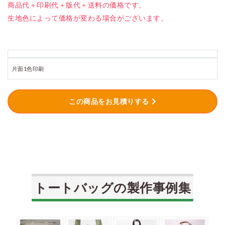
商品代＋印刷代＋版代＋送料の価格です。
生地色によって価格が変わる場合がございます。
片面1色印刷
この商品をお見積りする
トートバッグの製作事例集