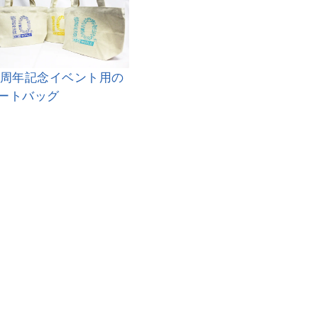
0周年記念イベント用の
ートバッグ