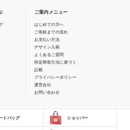
ぶ
ご案内メニュー
グ
はじめての方へ
ご依頼までの流れ
お支払い方法
デザイン入稿
よくあるご質問
特定商取引法に基づく
記載
プライバシーポリシー
運営会社
お問い合わせ
ートバッグ
ショッパー