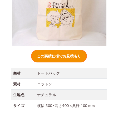
ご利用案内
お見積もり
商材
トートバッグ
素材
コットン
生地色
ナチュラル
サイズ
横幅 300×高さ400 ×奥行 100 mm