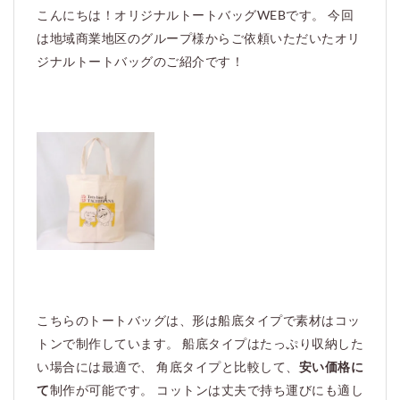
こんにちは！オリジナルトートバッグWEBです。 今回
は地域商業地区のグループ様からご依頼いただいたオリ
ジナルトートバッグのご紹介です！
こちらのトートバッグは、形は船底タイプで素材はコッ
トンで制作しています。 船底タイプはたっぷり収納した
い場合には最適で、 角底タイプと比較して、
安い価格に
て
制作が可能です。 コットンは丈夫で持ち運びにも適し